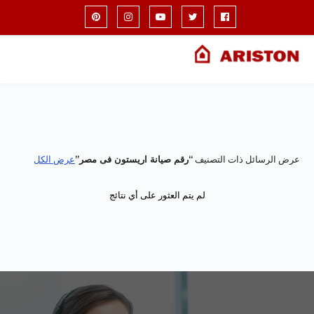
عرض الرسائل ذات التصنيف
رقم صيانة اريستون فى مصر
عرض الكل
لم يتم العثور على أي نتائج