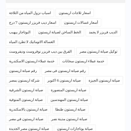
اسعار ثلاجات اريستون
اسباب نزول المياه من الثلاجة
أسعار غسالات اريستون
اسعار ديب فريزر اريستون 7 درج
الديب فريزر لا يجمد
الخط الساخن لصيانة اريستون
البوتاجاز بيهبب
الغسالة الاتوماتيك لا تطرد المياه
توكيل صيانة اريستون مصر
الفرق بين ديب فريزر نوفروست وديفروست
خدمة عملاء اريستون سخانات
خدمة عملاء اريستون الاسكندرية
رقم صيانة اريستون فى مصر
رقم صيانة اريستون
صيانة اريستون الجيزة
صيانة اريستون 6 اكتوبر
شركة اريستون بمصر
صيانة اريستون المنصورة
صيانة اريستون الشرقية
صيانة اريستون المهندسين
صيانة اريستون المنوفية
صيانة اريستون طنطا
صيانة اريستون بالاسكندرية
صيانة اريستون مدينة نصر
صيانة اريستون في مصر
صيانة بوتاجازات اريستون
صيانة اريستون مصر الجديدة