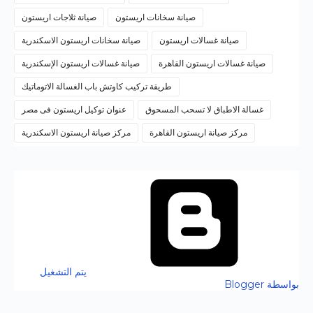
صيانة سخانات اريستون
صيانة ثلاجات اريستون
صيانة غسالات اريستون
صيانة سخانات اريستون الاسكندرية
صيانة غسالات اريستون القاهرة
صيانة غسالات اريستون الإسكندرية
طريقة تركيب كاوتش باب الغسالة الاتوماتيك
غسالة الاطباق لا تسحب المسحوق
عنوان توكيل اريستون فى مصر
مركز صيانة اريستون القاهرة
مركز صيانة اريستون الاسكندرية
‏يتم التشغيل
بواسطة Blogger