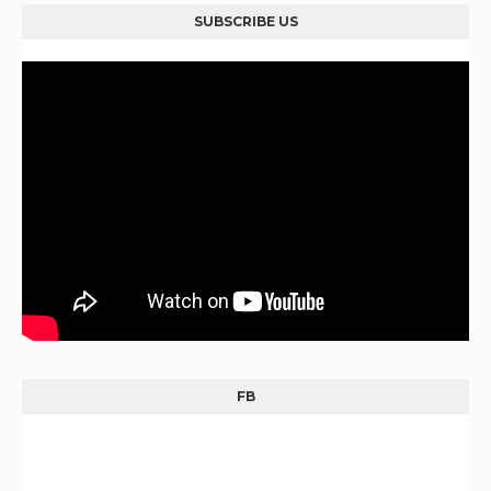
SUBSCRIBE US
FB