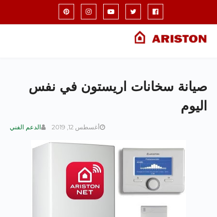
صيانة سخانات اريستون في نفس
اليوم
أغسطس 12, 2019
الدعم الفني