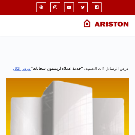
عرض الرسائل ذات التصنيف
خدمة عملاء اريستون سخانات
عرض الكل