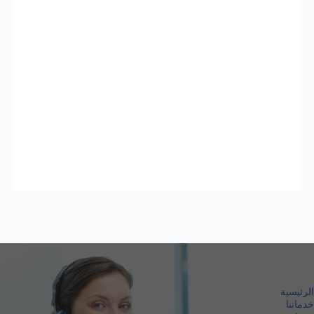
الرئيسية
خدماتنا