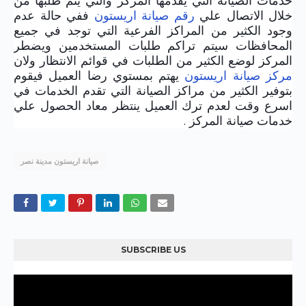
خدمات الصيانة التي يقدمها المركز والتي يتم طلبها من
خلال الاتصال علي
رقم صيانة اريستون
ففي حالة عدم
وجود الكثير من المراكز الفرعية التي توجد في جميع
المحافظات سيتم تراكم طلبات المستخدمين ويضطر
المركز لوضع الكثير من الطلبات في قوائم الانتظار ولان
مركز صيانة اريستون
يهتم بمستوي رضا العميل فيقوم
بتوفير الكثير من مراكز الصيانة التي تقدم الخدمات في
اسرع وقت لعدم ترك العميل ينتظر معاد الحصول علي
خدمات صيانة المركز .
صيانة اريستون مدينة نصر
SUBSCRIBE US