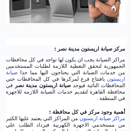
صيانة اريستون مدينة نصر
مركز صيانة اريستون مدينة نصر :
مراكز الصيانة يجب ان يكون لها تواجد في كل محافظات
الجمهورية لتحقق التغطية اللازمة لطلبات المستخدمين
من خدمات الصيانة التي يحتاجون اليها مما حذا
صيانة
اريستون
بافتتاح فرع لمركزها في كل المحافظات حتي
المحافظات النائية فيوجد
صيانة اريستون مدينة نصر
في
محافظة القاهرة لتقديم خدمات الصيانة اللازمه للاجهزة
في المنطقة .
أهمية وجود مركز في كل محافظة :
مراكز صيانة اريستون
من المراكز التي يعتمد عليها الكثير
من مستخدمي الاجهزة الكهربية فيزداد الطلب علي