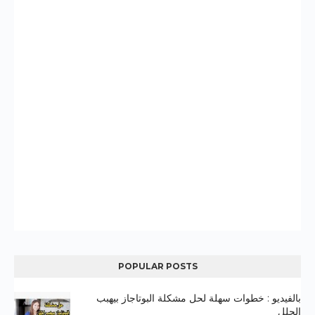
POPULAR POSTS
بالفيديو : خطوات سهلة لحل مشكلة البوتاجاز بيهبب
الحلل